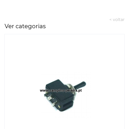
< voltar
Ver categorias