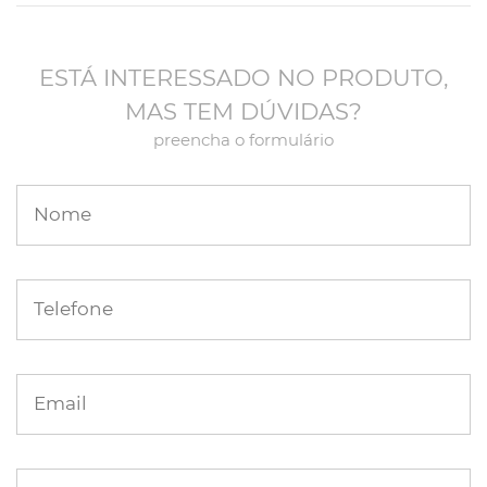
ESTÁ INTERESSADO NO PRODUTO,
MAS TEM DÚVIDAS?
preencha o formulário
Nome
Telefone
Email