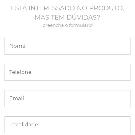
ESTÁ INTERESSADO NO PRODUTO,
MAS TEM DÚVIDAS?
preencha o formulário
Nome
Telefone
Email
Localidade