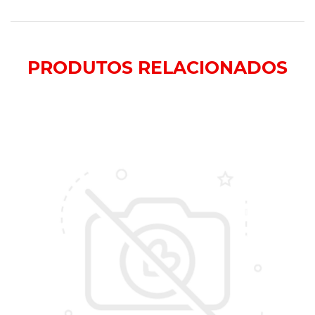
PRODUTOS
RELACIONADOS