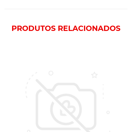
PRODUTOS
RELACIONADOS