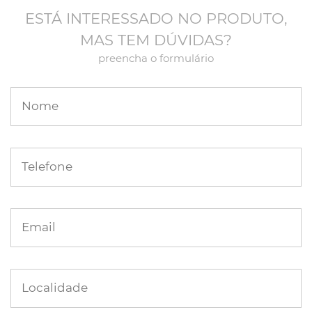
ESTÁ INTERESSADO NO PRODUTO,
MAS TEM DÚVIDAS?
preencha o formulário
Nome
Telefone
Email
Localidade