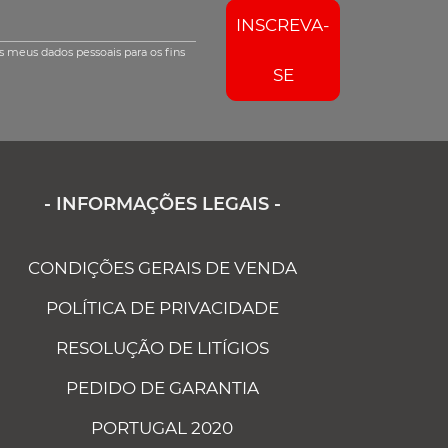
INSCREVA-
s meus dados pessoais para os fins
SE
- INFORMAÇÕES LEGAIS -
CONDIÇÕES GERAIS DE VENDA
POLÍTICA DE PRIVACIDADE
RESOLUÇÃO DE LITÍGIOS
PEDIDO DE GARANTIA
PORTUGAL 2020