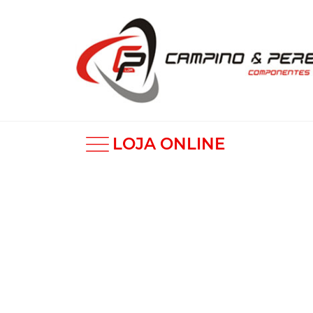
LOJA ONLINE