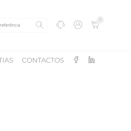
0
TIAS
CONTACTOS