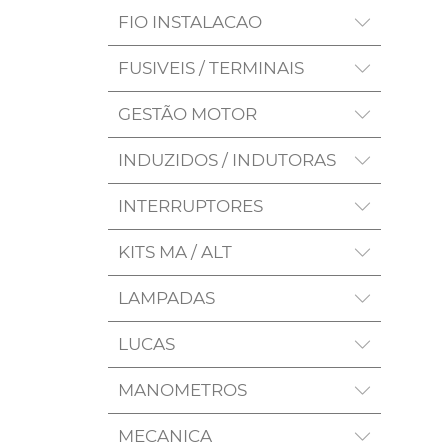
FIO INSTALACAO
FUSIVEIS / TERMINAIS
GESTÃO MOTOR
INDUZIDOS / INDUTORAS
INTERRUPTORES
KITS MA / ALT
LAMPADAS
LUCAS
MANOMETROS
MECANICA