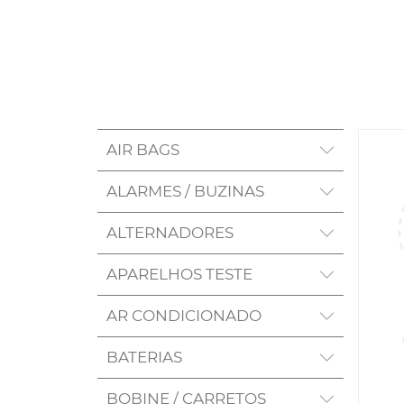
AIR BAGS
ALARMES / BUZINAS
ALTERNADORES
APARELHOS TESTE
AR CONDICIONADO
BATERIAS
BOBINE / CARRETOS