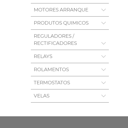
MOTORES ARRANQUE
PRODUTOS QUIMICOS
REGULADORES /
RECTIFICADORES
RELAYS
ROLAMENTOS
TERMOSTATOS
VELAS