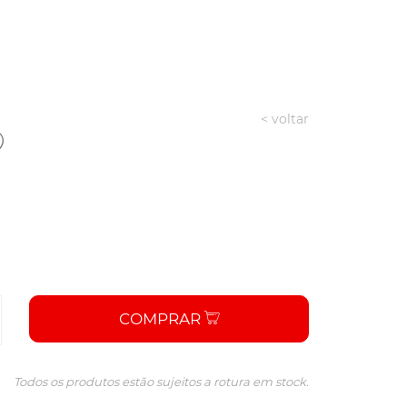
< voltar
COMPRAR
Todos os produtos estão sujeitos a rotura em stock.