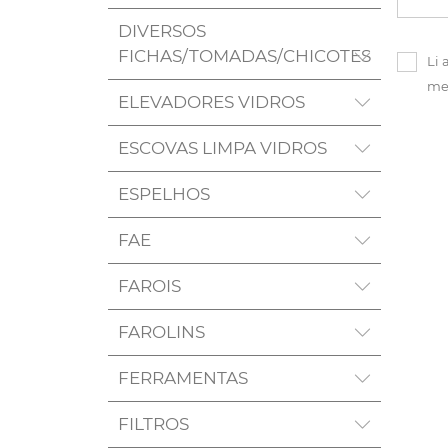
DIVERSOS
FICHAS/TOMADAS/CHICOTES
Li 
me
ELEVADORES VIDROS
ESCOVAS LIMPA VIDROS
ESPELHOS
FAE
FAROIS
FAROLINS
FERRAMENTAS
FILTROS