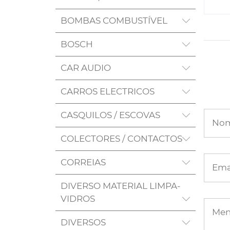
BOMBAS COMBUSTÍVEL
BOSCH
CAR AUDIO
CARROS ELECTRICOS
CASQUILOS / ESCOVAS
No
COLECTORES / CONTACTOS
CORREIAS
Ema
DIVERSO MATERIAL LIMPA-
VIDROS
Me
DIVERSOS