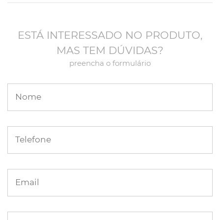
ESTÁ INTERESSADO NO PRODUTO,
MAS TEM DÚVIDAS?
preencha o formulário
Nome
Telefone
Email