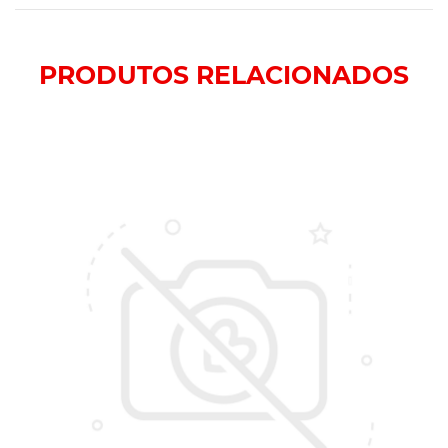
PRODUTOS
RELACIONADOS