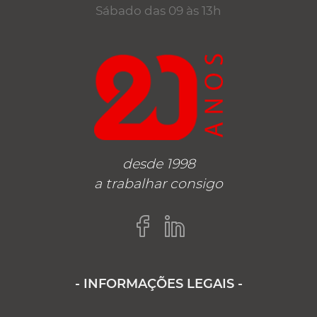
Sábado das 09 às 13h
desde 1998
a trabalhar consigo
- INFORMAÇÕES LEGAIS -