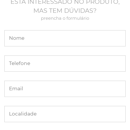
ESTÁ INTERESSADO NO PRODUTO,
MAS TEM DÚVIDAS?
preencha o formulário
Nome
Telefone
Email
Localidade